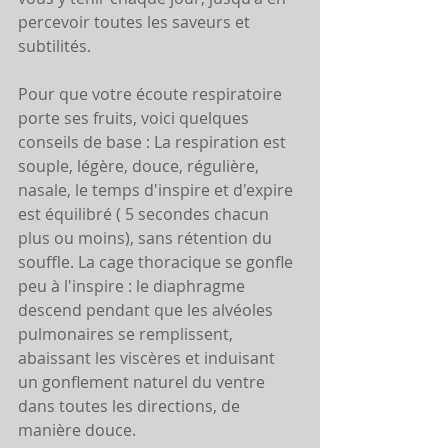
percevoir toutes les saveurs et 
subtilités.  
Pour que votre écoute respiratoire 
porte ses fruits, voici quelques 
conseils de base : La respiration est 
souple, légère, douce, régulière, 
nasale, le temps d'inspire et d'expire 
est équilibré ( 5 secondes chacun 
plus ou moins), sans rétention du 
souffle. La cage thoracique se gonfle 
peu à l'inspire : le diaphragme 
descend pendant que les alvéoles 
pulmonaires se remplissent, 
abaissant les viscères et induisant 
un gonflement naturel du ventre 
dans toutes les directions, de 
manière douce.  